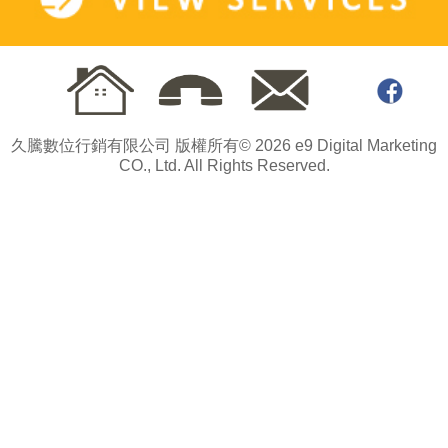
久騰數位行銷有限公司 版權所有© 2026 e9 Digital Marketing
CO., Ltd. All Rights Reserved.